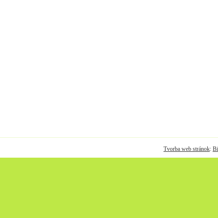
Tvorba web stránok
:
Bi